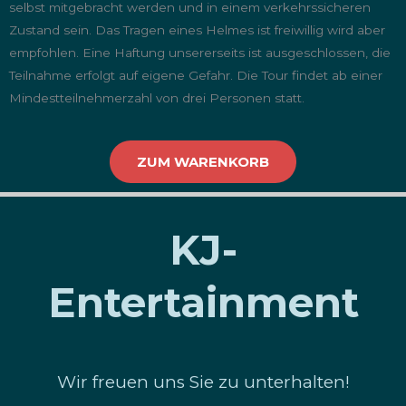
selbst mitgebracht werden und in einem verkehrssicheren
Zustand sein. Das Tragen eines Helmes ist freiwillig wird aber
empfohlen. Eine Haftung unsererseits ist ausgeschlossen, die
Teilnahme erfolgt auf eigene Gefahr. Die Tour findet ab einer
Mindestteilnehmerzahl von drei Personen statt.
ZUM WARENKORB
KJ-
Entertainment
Wir freuen uns Sie zu unterhalten!