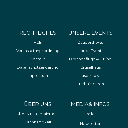
RECHTLICHES
UNSERE EVENTS
AGB
Zaubershows
Veranstaltungsordnung
Horror Events
Kontakt
Drohnenflüge 4D-Kino
Datenschutzerklärung
Gruselhaus
Impressum
Lasershows
Erlebnistouren
ÜBER UNS
MEDIA& INFOS
Über KJ-Entertainment
Trailer
Nachhaltigkeit
Newsletter