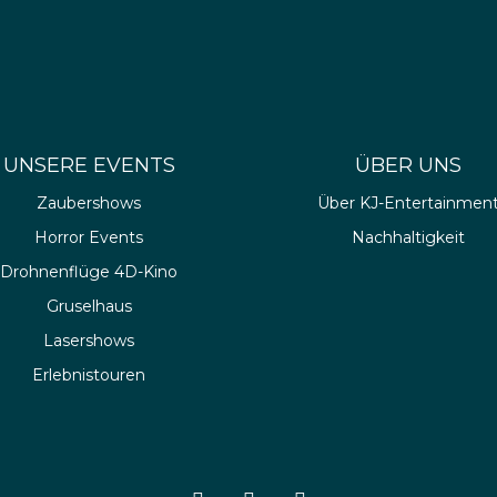
UNSERE EVENTS
ÜBER UNS
Zaubershows
Über KJ-Entertainmen
Horror Events
Nachhaltigkeit
Drohnenflüge 4D-Kino
Gruselhaus
Lasershows
Erlebnistouren