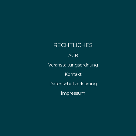
RECHTLICHES
AGB
Veranstaltungsordnung
Kontakt
Datenschutzerklärung
Impressum