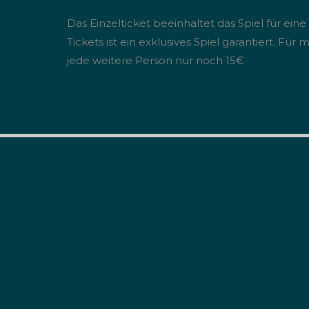
Das Einzelticket beeinhaltet das Spiel für eine
Tickets ist ein exklusives Spiel garantiert. F
jede weitere Person nur noch 15€