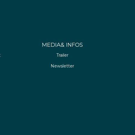
MEDIA& INFOS
t
Trailer
Newsletter