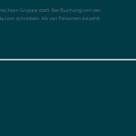
gemischten Gruppe statt. Bei Buchung von vier
s-kj.com schreiben. Ab vier Personen bezahlt