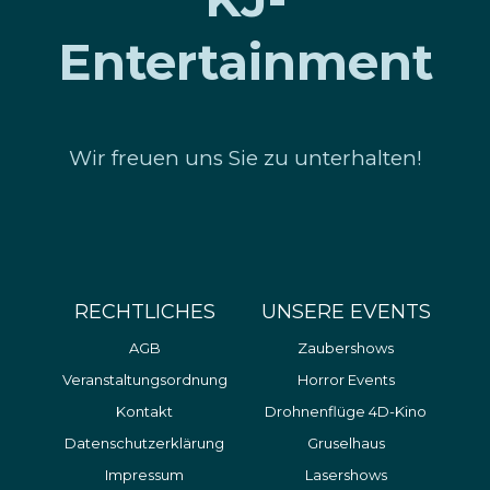
Entertainment
Wir freuen uns Sie zu unterhalten!
RECHTLICHES
UNSERE EVENTS
AGB
Zaubershows
Veranstaltungsordnung
Horror Events
Kontakt
Drohnenflüge 4D-Kino
Datenschutzerklärung
Gruselhaus
Impressum
Lasershows