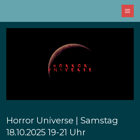
Zum
Inhalt
springen
Horror Universe | Samstag
18.10.2025 19-21 Uhr