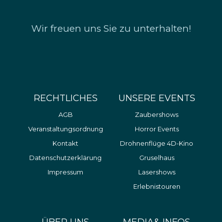
Wir freuen uns Sie zu unterhalten!
RECHTLICHES
UNSERE EVENTS
AGB
Zaubershows
Veranstaltungsordnung
Horror Events
Kontakt
Drohnenflüge 4D-Kino
Datenschutzerklärung
Gruselhaus
Impressum
Lasershows
Erlebnistouren